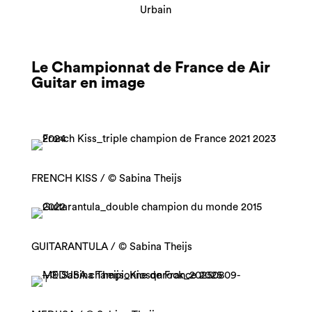
Urbain
Le Championnat de France de Air
Guitar en image
FRENCH KISS / © Sabina Theijs
GUITARANTULA / © Sabina Theijs