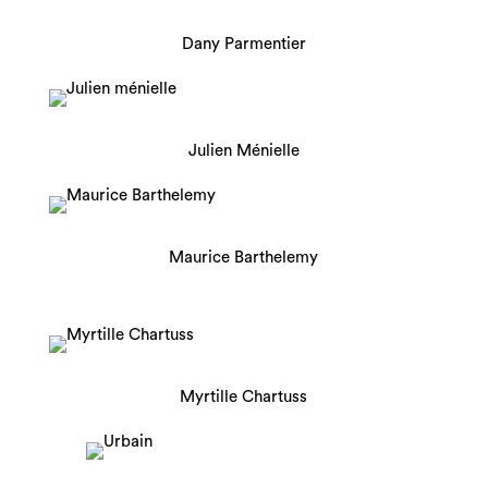
Dany Parmentier
Julien Ménielle
Maurice Barthelemy
Myrtille Chartuss