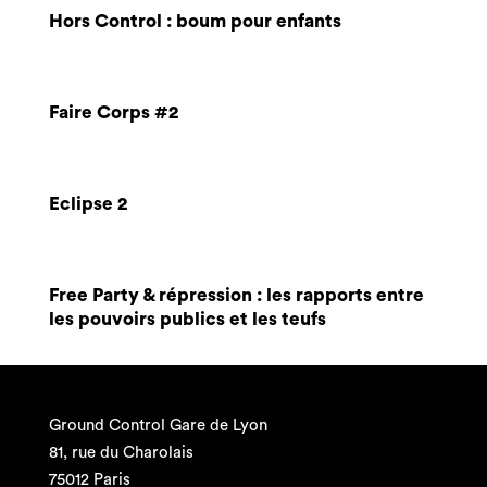
Hors Control : boum pour enfants
Faire Corps #2
Eclipse 2
Free Party & répression : les rapports entre
les pouvoirs publics et les teufs
Ground Control Gare de Lyon
81, rue du Charolais
75012 Paris