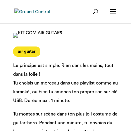
air guitar
Le principe est simple. Rien dans les mains, tout
dans la folie !
Tu choisis un morceau dans une playlist comme au
karaoké, ou bien tu amènes ton propre son sur clé
USB. Durée max : 1 minute.
Tu montes sur scène dans ton plus joli costume de
guitar-hero. Pendant une minute, tu envoies du