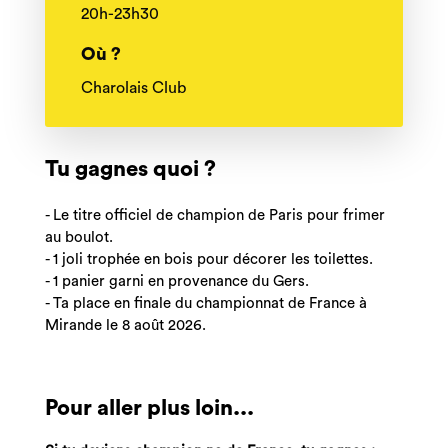
20h-23h30
Où ?
Charolais Club
Tu gagnes quoi ?
- Le titre officiel de champion de Paris pour frimer
au boulot.
- 1 joli trophée en bois pour décorer les toilettes.
- 1 panier garni en provenance du Gers.
- Ta place en finale du championnat de France à
Mirande le 8 août 2026.
Pour aller plus loin...