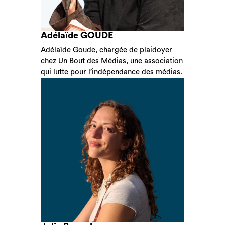
Adélaïde GOUDE
Adélaïde Goude, chargée de plaidoyer
chez Un Bout des Médias, une association
qui lutte pour l’indépendance des médias.