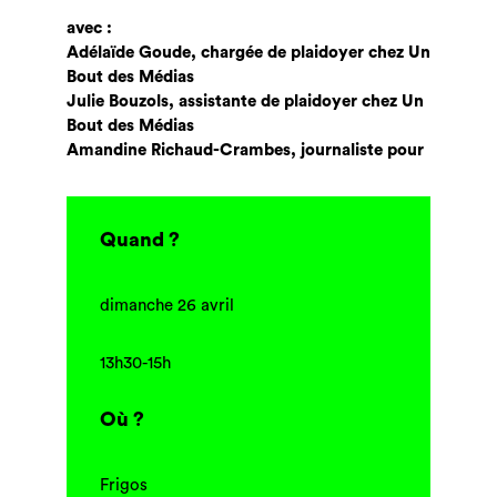
avec :
Adélaïde Goude, chargée de plaidoyer chez Un
Bout des Médias
Julie Bouzols, assistante de plaidoyer chez Un
Bout des Médias
Amandine Richaud-Crambes, journaliste pour
Quand ?
dimanche 26 avril
13h30-15h
Où ?
Frigos