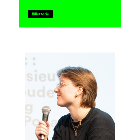
Billetterie