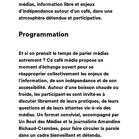
médias, information libre et enjeux
d’indépendance autour d’un café, dans une
atmosphère détendue et participative.
Programmation
Et si on prenait le temps de parler médias
autrement ? Ce café média propose un
moment d’échange ouvert pour se
réapproprier collectivement les enjeux de
l’information, de son indépendance et de son
accessibilité. Autour d’une boisson chaude ou
froide, les participant·es sont invité·es à
discuter librement de leurs pratiques, de leurs
questions et de leurs attentes vis-à-vis des
médias. Un format convivial, accompagné par
Un Bout des Médias et la journaliste Amandine
Richaud-Crambes, pour faire circuler la parole
dans un cadre bienveillant et détendu.