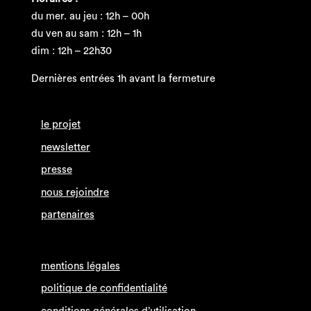
du mer. au jeu : 12h – 00h
du ven au sam : 12h – 1h
dim : 12h – 22h30
Dernières entrées 1h avant la fermeture
le projet
newsletter
presse
nous rejoindre
partenaires
mentions légales
politique de confidentialité