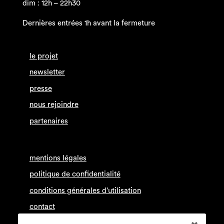
dim : 12h – 22h30
Dernières entrées 1h avant la fermeture
le projet
newsletter
presse
nous rejoindre
partenaires
mentions légales
politique de confidentialité
conditions générales d’utilisation
contact