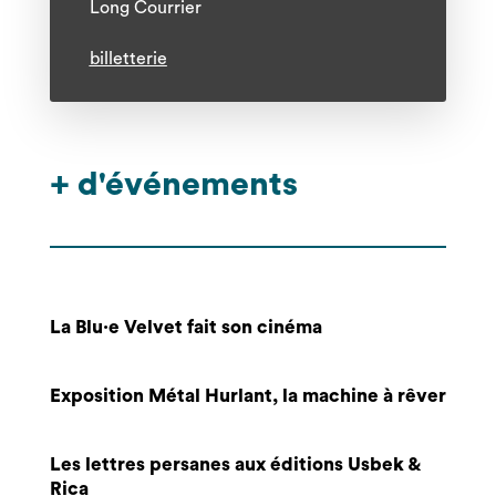
Long Courrier
billetterie
+ d'événements
La Blu·e Velvet fait son cinéma
Exposition Métal Hurlant, la machine à rêver
Les lettres persanes aux éditions Usbek &
Rica