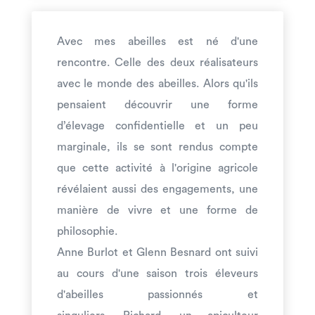
Avec mes abeilles est né d'une
rencontre. Celle des deux réalisateurs
avec le monde des abeilles. Alors qu'ils
pensaient découvrir une forme
d’élevage confidentielle et un peu
marginale, ils se sont rendus compte
que cette activité à l'origine agricole
révélaient aussi des engagements, une
manière de vivre et une forme de
philosophie.
Anne Burlot et Glenn Besnard ont suivi
au cours d'une saison trois éleveurs
d'abeilles passionnés et