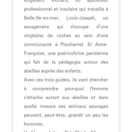
singuliers. Richard, un apiculteur
professionnel et insulaire qui travaille à
Belle-île-en-mer. Louis-Joseph, un
sexagénaire qui s’occupe d’une
vingtaine de ruches au sein d'une
communauté à Plouharnel. Et Anne-
Françoise, une puéricultrice parisienne
qui fait de la pédagogie autour des
abeilles auprès des enfants.
Avec ces trois guides, ils vont chercher
à comprendre pourquoi l'homme
s'attache autant aux abeilles et dans
quelle mesure ces animaux sauvages
peuvent, peut-être, grandir un peu les
hommes.