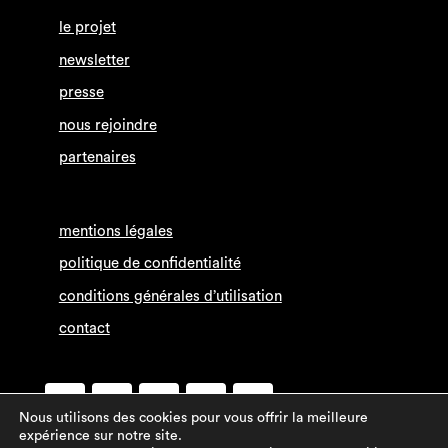
le projet
newsletter
presse
nous rejoindre
partenaires
mentions légales
politique de confidentialité
conditions générales d’utilisation
contact
Nous utilisons des cookies pour vous offrir la meilleure
Facebook
Twitter
expérience sur notre site.