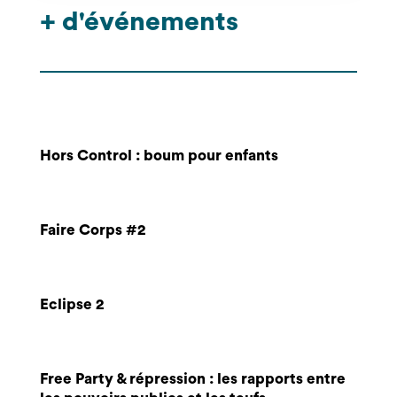
+ d'événements
Hors Control : boum pour enfants
Faire Corps #2
Eclipse 2
Free Party & répression : les rapports entre