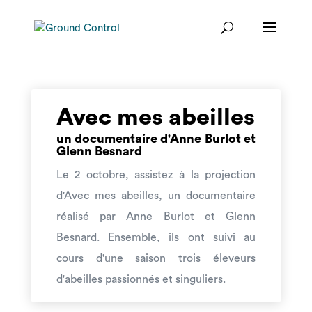
Avec mes abeilles
un documentaire d'Anne Burlot et
Glenn Besnard
Le 2 octobre, assistez à la projection
d'Avec mes abeilles, un documentaire
réalisé par Anne Burlot et Glenn
Besnard. Ensemble, ils ont suivi au
cours d'une saison trois éleveurs
d'abeilles passionnés et singuliers.