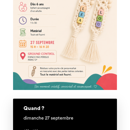
Quand ?
dimanche 27 septembre