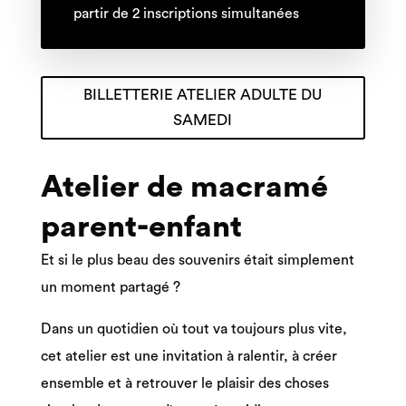
partir de 2 inscriptions simultanées
BILLETTERIE ATELIER ADULTE DU
SAMEDI
Atelier de macramé
parent-enfant
Et si le plus beau des souvenirs était simplement
un moment partagé ?
Dans un quotidien où tout va toujours plus vite,
cet atelier est une invitation à ralentir, à créer
ensemble et à retrouver le plaisir des choses