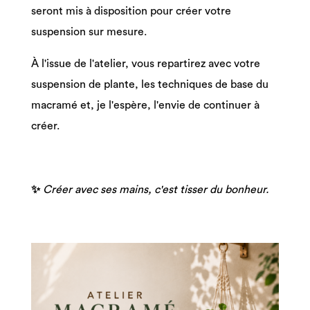
seront mis à disposition pour créer votre
suspension sur mesure.
À l'issue de l'atelier, vous repartirez avec votre
suspension de plante, les techniques de base du
macramé et, je l'espère, l'envie de continuer à
créer.
✨
Créer avec ses mains, c'est tisser du bonheur.