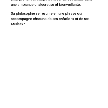
une ambiance chaleureuse et bienveillante.
Sa philosophie se résume en une phrase qui
accompagne chacune de ses créations et de ses
ateliers :