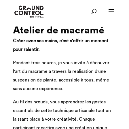
Atelier de macramé
Créer avec ses mains, c'est s'offrir un moment
pour ralentir.
Pendant trois heures, je vous invite à découvrir
l'art du macramé à travers la réalisation d'une
suspension de plante, accessible à tous, même
sans aucune expérience.
Au fil des nœuds, vous apprendrez les gestes
essentiels de cette technique artisanale tout en
laissant place à votre créativité. Chaque
participant repartira avec une création unique,