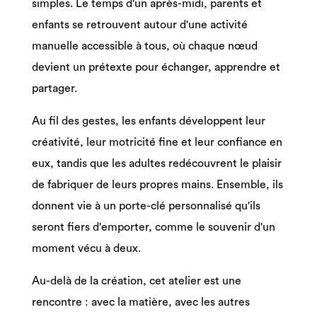
simples. Le temps d'un après-midi, parents et
enfants se retrouvent autour d'une activité
manuelle accessible à tous, où chaque nœud
devient un prétexte pour échanger, apprendre et
partager.
Au fil des gestes, les enfants développent leur
créativité, leur motricité fine et leur confiance en
eux, tandis que les adultes redécouvrent le plaisir
de fabriquer de leurs propres mains. Ensemble, ils
donnent vie à un porte-clé personnalisé qu'ils
seront fiers d'emporter, comme le souvenir d'un
moment vécu à deux.
Au-delà de la création, cet atelier est une
rencontre : avec la matière, avec les autres