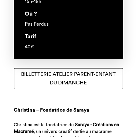
15h-18h
Où ?
Pas Perdus
Tarif
40€
BILLETTERIE ATELIER PARENT-ENFANT
DU DIMANCHE
Christina – Fondatrice de Saraya
Christina est la fondatrice de
Saraya - Créations en
Macramé
, un univers créatif dédié au macramé