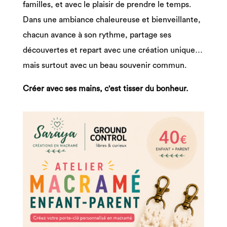
familles, et avec le plaisir de prendre le temps.
Dans une ambiance chaleureuse et bienveillante,
chacun avance à son rythme, partage ses
découvertes et repart avec une création unique…
mais surtout avec un beau souvenir commun.
Créer avec ses mains, c'est tisser du bonheur.