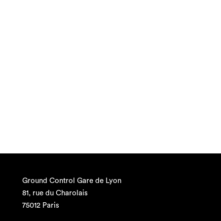
Ground Control Gare de Lyon
81, rue du Charolais
75012 Paris