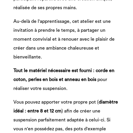
réalisée de ses propres mains.
Au-delà de l'apprentissage, cet atelier est une
invitation à prendre le temps, à partager un
moment convivial et à renouer avec le plaisir de
créer dans une ambiance chaleureuse et
bienveillante.
Tout le matériel nécessaire est fourni : corde en
coton, perles en bois et anneau en bois
pour
réaliser votre suspension.
Vous pouvez apporter votre propre pot (
diamètre
idéal : entre 8 et 12 cm
) afin de créer une
suspension parfaitement adaptée à celui-ci. Si
vous n'en possédez pas, des pots d'exemple