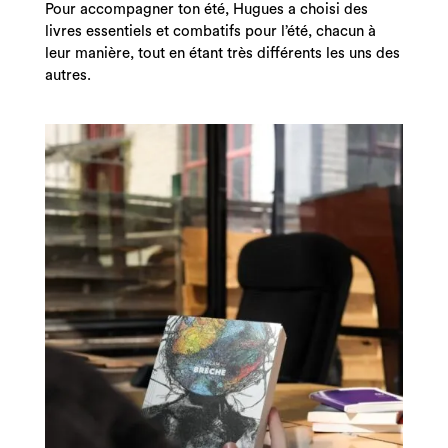
Pour accompagner ton été, Hugues a choisi des
livres essentiels et combatifs pour l’été, chacun à
leur manière, tout en étant très différents les uns des
autres.