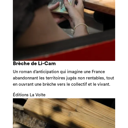
Brèche de Li-Cam
Un roman d’anticipation qui imagine une France
abandonnant les territoires jugés non rentables, tout
en ouvrant une brèche vers le collectif et le vivant.
Éditions La Volte