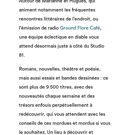
Autour de Marianne et Hugues, qui
animent notamment les fréquentes
rencontres littéraires de l’endroit, ou
l’émission de radio
Ground Flore Café
,
une équipe éclectique en diable vous
attend désormais juste à côté du Studio
81.
Romans, nouvelles, théâtre et poésie,
mais aussi essais et bandes dessinées : ce
sont plus de 9 500 titres, avec des
nouveautés chaque semaine et des
trésors enfouis perpétuellement à
redécouvrir, qui vous attendent avec les
conseils de ces mordues et mordus si vous
le souhaitez. Un lieu à découvrir et