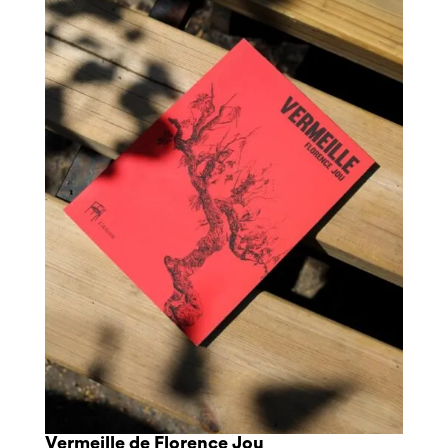
Vermeille de Florence Jou