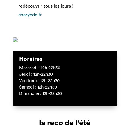
redécouvrir tous les jours !
charybde.fr
Horaires
Mercredi : 12h-22h30
Jeudi : 12h-22h30
Vendredi : 12h-22h30
Samedi : 12h-22h30
Dimanche : 12h-22h30
la reco de l'été