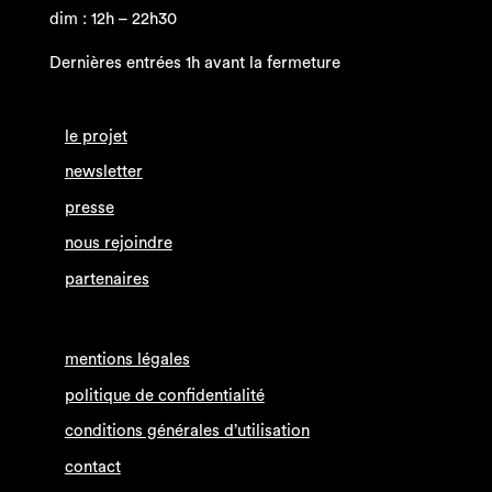
dim : 12h – 22h30
Dernières entrées 1h avant la fermeture
le projet
newsletter
presse
nous rejoindre
partenaires
mentions légales
politique de confidentialité
conditions générales d’utilisation
contact