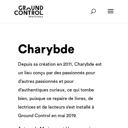
Charybde
Depuis sa création en 2011, Charybde est
un lieu conçu par des passionnés pour
d’autres passionnés et pour
d’authentiques curieux, ce qui tombe
bien, puisque ce repaire de livres, de
lectrices et de lecteurs s’est installé à
Ground Control en mai 2019.