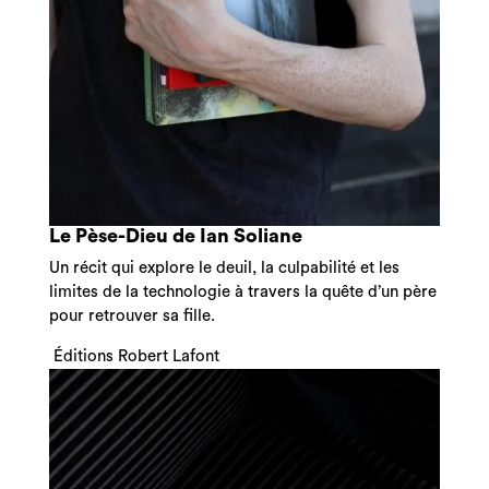
Le Pèse-Dieu de Ian Soliane
Un récit qui explore le deuil, la culpabilité et les
limites de la technologie à travers la quête d’un père
pour retrouver sa fille.
Éditions Robert Lafont