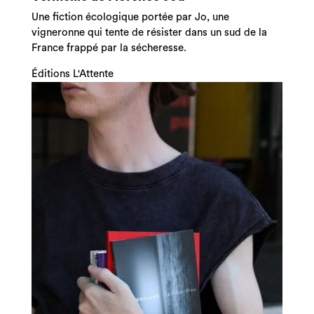
Une fiction écologique portée par Jo, une
vigneronne qui tente de résister dans un sud de la
France frappé par la sécheresse.
Éditions L'Attente