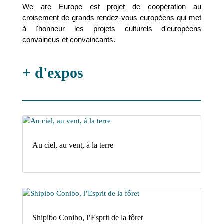
We are Europe est projet de coopération au
croisement de grands rendez-vous européens qui met
à l'honneur les projets culturels d'européens
convaincus et convaincants.
+ d'expos
Au ciel, au vent, à la terre
Shipibo Conibo, l’Esprit de la fôret