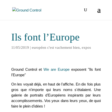
Ils font l’Europe
11/05/2019
|
européen c'est vachement bien
,
expos
Ground Control et
We are Europe
exposent "Ils font
l'Europe"
On les voyait déjà, en haut de l'affiche. En dix fois plus
gros que n'importe qui leurs noms s'étalaient. Une
galerie de portraits d'Européens inspirants par leurs
accomplissements. Vos
yeux dans leurs yeux, de quoi
faire le plein d'idées !