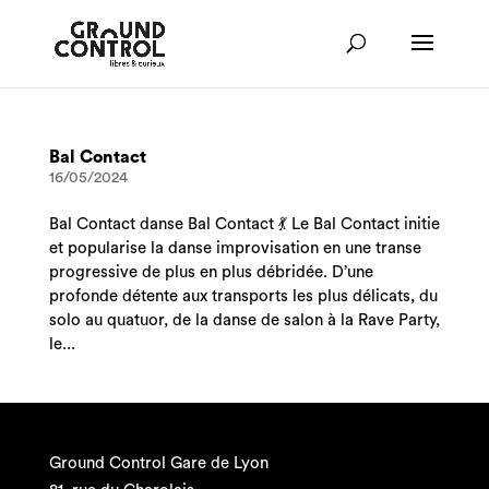
Bal Contact
16/05/2024
Bal Contact danse Bal Contact 💃 Le Bal Contact initie
et popularise la danse improvisation en une transe
progressive de plus en plus débridée. D’une
profonde détente aux transports les plus délicats, du
solo au quatuor, de la danse de salon à la Rave Party,
le...
Ground Control Gare de Lyon