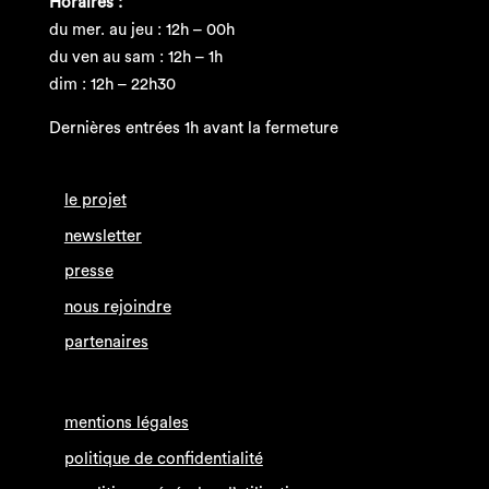
Horaires :
du mer. au jeu : 12h – 00h
du ven au sam : 12h – 1h
dim : 12h – 22h30
Dernières entrées 1h avant la fermeture
le projet
newsletter
presse
nous rejoindre
partenaires
mentions légales
politique de confidentialité