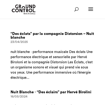
“Des éclats” par la compagnie Distorsion – Nuit
blanche
23/04/2025
nuit blanche · performance musicale Des éclats Une
performance électrique et sensorielle par Hervé
Biroloni et la compagnie Distorsion Les Éclats, c’est
un organisme sonore et visuel qui prend vie sous
vos yeux. Une performance immersive où l’énergie
électrique...
Nuit Blanche · “Des éclairs” par Hervé Birolini
16/05/2024