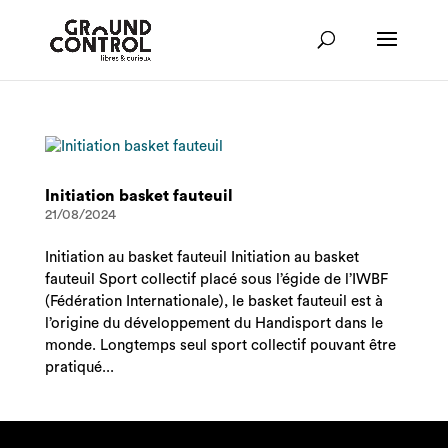
Initiation basket fauteuil
21/08/2024
Initiation au basket fauteuil Initiation au basket
fauteuil Sport collectif placé sous l’égide de l’IWBF
(Fédération Internationale), le basket fauteuil est à
l’origine du développement du Handisport dans le
monde. Longtemps seul sport collectif pouvant être
pratiqué...