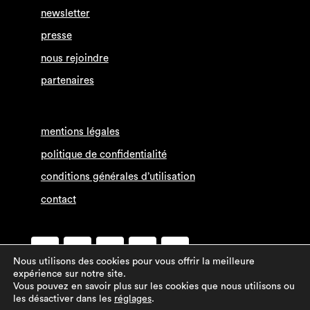
newsletter
presse
nous rejoindre
partenaires
mentions légales
politique de confidentialité
conditions générales d’utilisation
contact
Nous utilisons des cookies pour vous offrir la meilleure
expérience sur notre site.
Vous pouvez en savoir plus sur les cookies que nous utilisons ou
les désactiver dans les
réglages
.