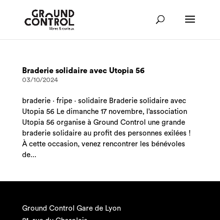
Braderie solidaire avec Utopia 56
03/10/2024
braderie · fripe · solidaire Braderie solidaire avec
Utopia 56 Le dimanche 17 novembre, l’association
Utopia 56 organise à Ground Control une grande
braderie solidaire au profit des personnes exilées !
À cette occasion, venez rencontrer les bénévoles
de...
Ground Control Gare de Lyon